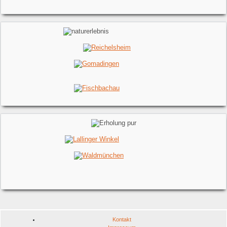
Kontakt