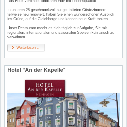
Das Hotel verbindet familiären Flair mit Lebensqualität.
In unseren 25 geschmackvoll ausgestatteten Gästezimmern
teilweise neu renoviert, haben Sie einen wunderschönen Ausblick
ins Grüne, auf die Gleichberge und können neue Kraft tanken.
Unser Restaurant macht es sich täglich zur Aufgabe, Sie mit
regionalen, internationalen und saisonalen Speisen kulinarisch zu
verwöhnen.
Weiterlesen …
Hotel "An der Kapelle
"