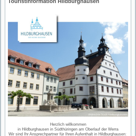
Touristinformation Hildburghausen
Herzlich willkommen
in Hildburghausen in Südthüringen am Oberlauf der Werra
Wir sind Ihr Ansprechpartner für Ihren Aufenthalt in Hildburghausen: