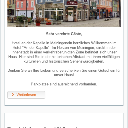
Sehr verehrte Gäste,
Hotel an der Kapelle in Meiningenein herzliches Willkommen im
Hotel "An der Kapelle". Im Herzen von Meiningen, direkt in der
Innenstadt in einer verkehrsberuhigten Zone befindet sich unser
Haus. Hier sind Sie in der historischen Altstadt mit ihren vielfältigen
kulturellen und historischen Sehenswürdigkeiten.
Denken Sie an Ihre Lieben und verschenken Sie einen Gutschein für
unser Haus!
Parkplätze sind ausreichend vorhanden.
Weiterlesen …