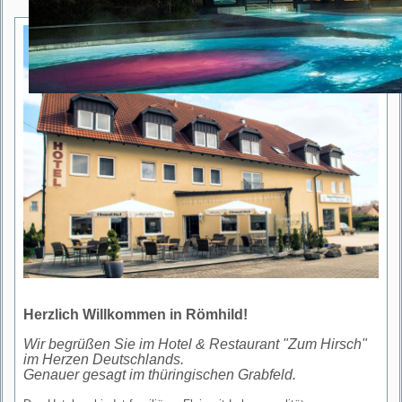
Herzlich Willkommen in Römhild!
Wir begrüßen Sie im Hotel & Restaurant "Zum Hirsch"
im Herzen Deutschlands.
Genauer gesagt im thüringischen Grabfeld.