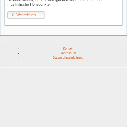
musikalische Höhepunkte.
Weiterlesen …
Kontakt
Impressum
Datenschutzerklärung