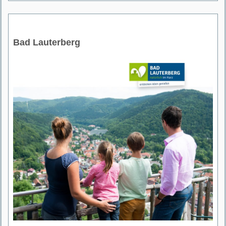
Bad Lauterberg