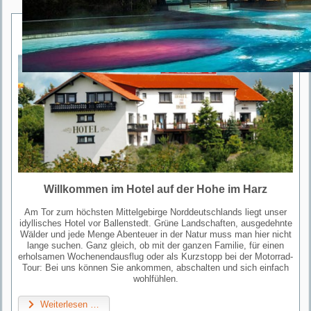
Willkommen im Hotel auf der Hohe im Harz
Am Tor zum höchsten Mittelgebirge Norddeutschlands liegt unser
idyllisches Hotel vor Ballenstedt. Grüne Landschaften, ausgedehnte
Wälder und jede Menge Abenteuer in der Natur muss man hier nicht
lange suchen. Ganz gleich, ob mit der ganzen Familie, für einen
erholsamen Wochenendausflug oder als Kurzstopp bei der Motorrad-
Tour: Bei uns können Sie ankommen, abschalten und sich einfach
wohlfühlen.
Weiterlesen …