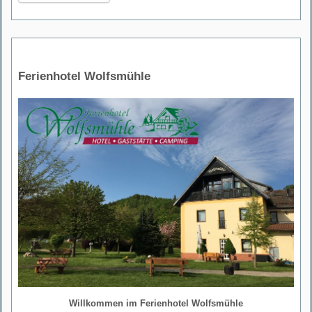
Ferienhotel Wolfsmühle
Willkommen im Ferienhotel Wolfsmühle