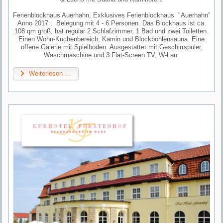
Ferienblockhaus Auerhahn, Exklusives Ferienblockhaus "Auerhahn”
Anno 2017 ; Belegung mit 4 - 6 Personen. Das Blockhaus ist ca.
108 qm groß, hat regulär 2 Schlafzimmer, 1 Bad und zwei Toiletten.
Einen Wohn-Küchenbereich, Kamin und Blockbohlensauna. Eine
offene Galerie mit Spielboden. Ausgestattet mit Geschirrspüler,
Waschmaschine und 3 Flat-Screen TV, W-Lan.
Weiterlesen …