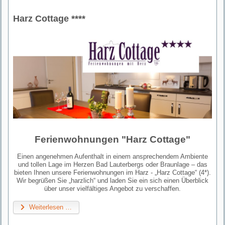
Harz Cottage ****
Ferienwohnungen "Harz Cottage"
Einen angenehmen Aufenthalt in einem ansprechendem Ambiente
und tollen Lage im Herzen Bad Lauterbergs oder Braunlage – das
bieten Ihnen unsere Ferienwohnungen im Harz - „Harz Cottage“ (4*).
Wir begrüßen Sie „harzlich“ und laden Sie ein sich einen Überblick
über unser vielfältiges Angebot zu verschaffen.
Weiterlesen …