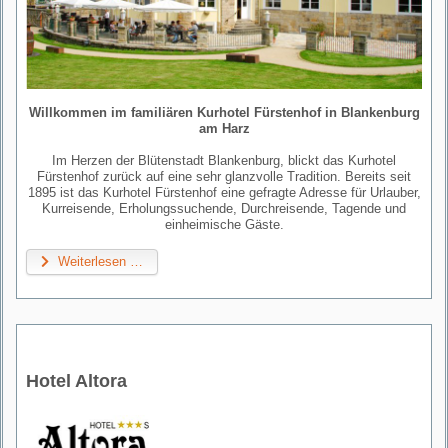
Willkommen im familiären Kurhotel Fürstenhof in Blankenburg
am Harz
Im Herzen der Blütenstadt Blankenburg, blickt das Kurhotel
Fürstenhof zurück auf eine sehr glanzvolle Tradition. Bereits seit
1895 ist das Kurhotel Fürstenhof eine gefragte Adresse für Urlauber,
Kurreisende, Erholungssuchende, Durchreisende, Tagende und
einheimische Gäste.
Weiterlesen …
Hotel Altora