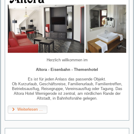
Herzlich willkommen im
Altora - Eisenbahn - Themenhotel
Es ist für jeden Anlass das passende Objekt.
Ob Kurzurlaub, Geschäftsreise, Familienurlaub, Familientreffen,
Betriebsausflug, Reisegruppe, Vereinsausflug oder Tagung. Das
Altora Hotel Wernigerode ist zentral, am nördlichen Rande der
Altstadt, in Bahnhofsnähe gelegen.
Weiterlesen …