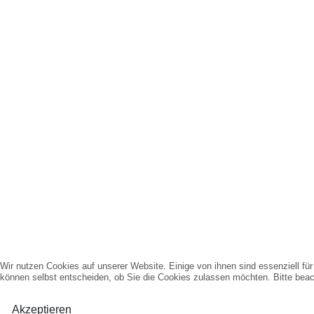
Wir nutzen Cookies auf unserer Website. Einige von ihnen sind essenziell fü
können selbst entscheiden, ob Sie die Cookies zulassen möchten. Bitte beach
Akzeptieren