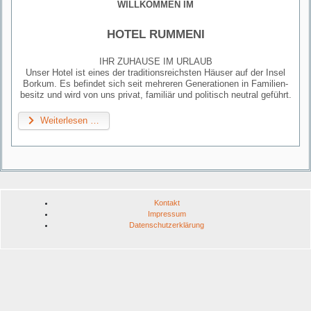
WILLKOMMEN IM
HOTEL RUMMENI
IHR ZUHAUSE IM URLAUB
Unser Hotel ist eines der traditionsreichsten Häuser auf der Insel
Borkum. Es befindet sich seit mehreren Generationen in Familien­
besitz und wird von uns privat, familiär und politisch neutral geführt.
Weiterlesen …
Kontakt
Impressum
Datenschutzerklärung