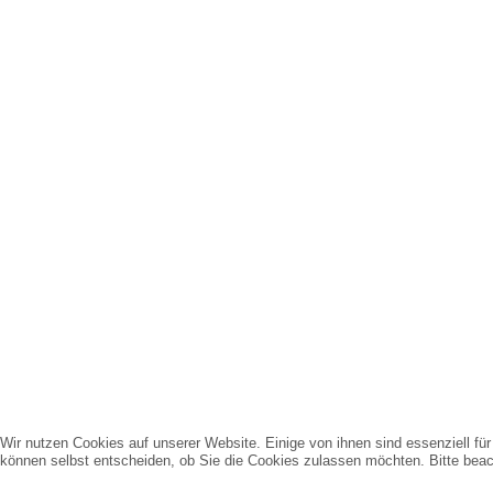
Wir nutzen Cookies auf unserer Website. Einige von ihnen sind essenziell fü
können selbst entscheiden, ob Sie die Cookies zulassen möchten. Bitte beach