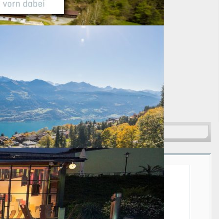
Suchen