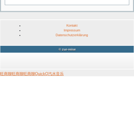
Kontakt
Impressum
Datenschutzerklärung
© zur-reise
旺商聊
旺商聊
旺商聊
QuickQ
汽水音乐